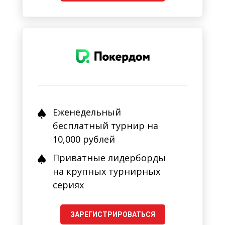
Еженедельный
бесплатный турнир на
10,000 рублей
Приватные лидерборды
на крупных турнирных
сериях
ЗАРЕГИСТРИРОВАТЬСЯ