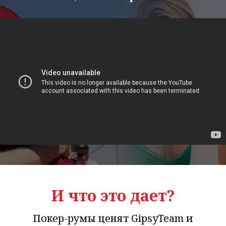
И что это дает?
Покер-румы ценят GipsyTeam и