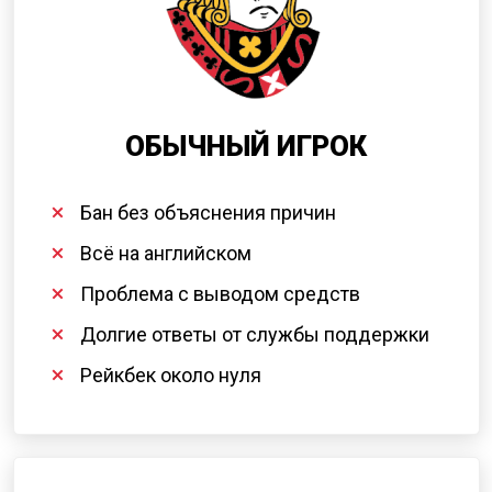
ОБЫЧНЫЙ ИГРОК
Бан без объяснения причин
Всё на английском
Проблема с выводом средств
Долгие ответы от службы поддержки
Рейкбек около нуля